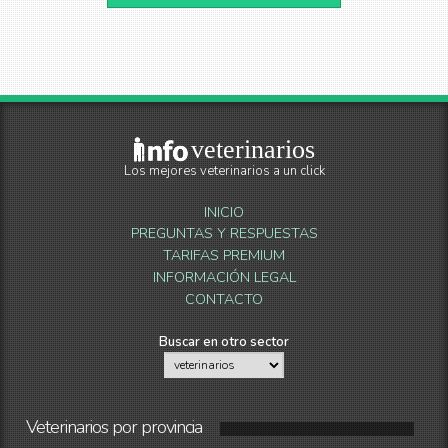
veterinarios
Los mejores veterinarios a un click
INICIO
PREGUNTAS Y RESPUESTAS
TARIFAS PREMIUM
INFORMACIÓN LEGAL
CONTACTO
Buscar en otro sector
Veterinarios
por
provincia