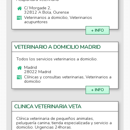
C/ Morgade 2,
32812 A Bola, Ourense
Veterinarios a domicilio, Veterinarios
acupuntores
+ INFO
VETERINARIO A DOMICILIO MADRID
Todos los servicios veterinarios a domicilio.
Madrid
28022 Madrid
Clínicas y consultas veterinarias, Veterinarios a
domicilio
+ INFO
CLINICA VETERINARIA VETA
Clínica veterinaria de pequeños animales,
peluquería canina, tienda especializada y servicio a
domicilio. Urgencias 24horas.