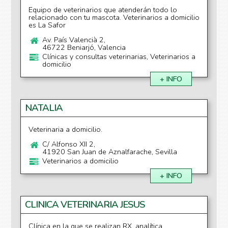
Equipo de veterinarios que atenderán todo lo
relacionado con tu mascota. Veterinarios a domicilio
es La Safor
Av. País Valencià 2,
46722 Beniarjó, Valencia
Clínicas y consultas veterinarias, Veterinarios a
domicilio
+ INFO
NATALIA
Veterinaria a domicilio.
C/ Alfonso XII 2,
41920 San Juan de Aznalfarache, Sevilla
Veterinarios a domicilio
+ INFO
CLINICA VETERINARIA JESUS
Clínica en la que se realizan RX, analítica,