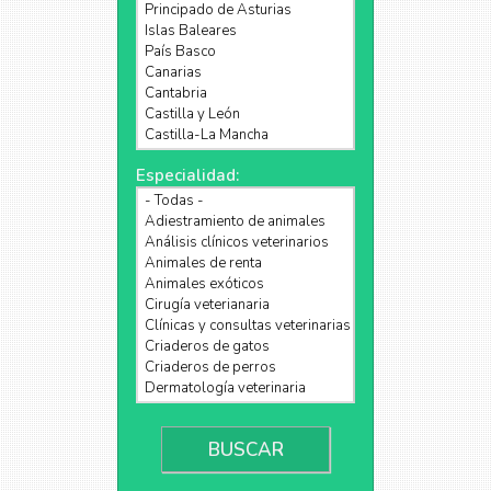
Especialidad: