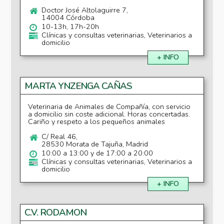
Doctor José Altolaguirre 7,
14004 Córdoba
10-13h, 17h-20h
Clínicas y consultas veterinarias, Veterinarios a
domicilio
+ INFO
MARTA YNZENGA CAÑAS
Veterinaria de Animales de Compañía, con servicio
a domicilio sin coste adicional. Horas concertadas.
Cariño y respeto a los pequeños animales
C/ Real 46,
28530 Morata de Tajuña, Madrid
10:00 a 13:00 y de 17:00 a 20:00
Clínicas y consultas veterinarias, Veterinarios a
domicilio
+ INFO
C.V. RODAMON