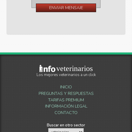
veterinarios
Los mejores veterinarios a un click
INICIO
PREGUNTAS Y RESPUESTAS
TARIFAS PREMIUM
INFORMACIÓN LEGAL
CONTACTO
Buscar en otro sector