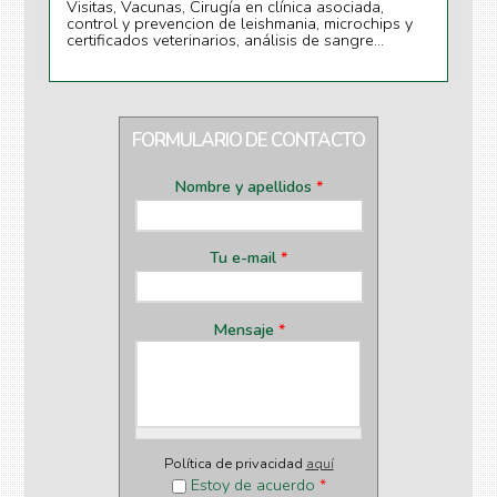
Visitas, Vacunas, Cirugía en clínica asociada,
control y prevencion de leishmania, microchips y
certificados veterinarios, análisis de sangre...
FORMULARIO DE CONTACTO
Nombre y apellidos
*
Tu e-mail
*
Mensaje
*
Política de privacidad
aquí
Estoy de acuerdo
*