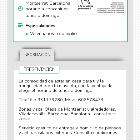
Montserrat, Barcelona
horario a convenir de
lunes a domingo
Especialidades
Veterinarios a domicilio
INFORMACIÓN
PRESENTACIÓN
La comodidad de estar en casa para ti y la
tranquilidad para tu mascota, con la ventaja de
elegir el horario de lunes a domingo.
Telef fijo 931173280; Movil: 606578473
Zonas visita: Olesa de Montserrat y alrededores,
Viladecavalls, Barcelona, Badalona... consulta tu
zona!
Servicio gratuito de entrega a domicilio de piensos
y antiparasitarios externos. Consulta condiciones