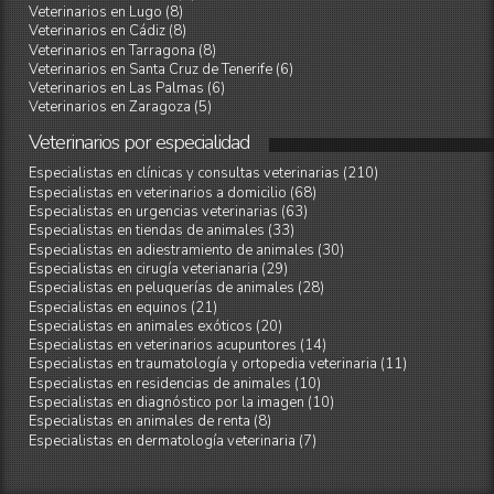
Veterinarios en Lugo (8)
Veterinarios en Cádiz (8)
Veterinarios en Tarragona (8)
Veterinarios en Santa Cruz de Tenerife (6)
Veterinarios en Las Palmas (6)
Veterinarios en Zaragoza (5)
Veterinarios
por
especialidad
Especialistas en clínicas y consultas veterinarias (210)
Especialistas en veterinarios a domicilio (68)
Especialistas en urgencias veterinarias (63)
Especialistas en tiendas de animales (33)
Especialistas en adiestramiento de animales (30)
Especialistas en cirugía veterianaria (29)
Especialistas en peluquerías de animales (28)
Especialistas en equinos (21)
Especialistas en animales exóticos (20)
Especialistas en veterinarios acupuntores (14)
Especialistas en traumatología y ortopedia veterinaria (11)
Especialistas en residencias de animales (10)
Especialistas en diagnóstico por la imagen (10)
Especialistas en animales de renta (8)
Especialistas en dermatología veterinaria (7)