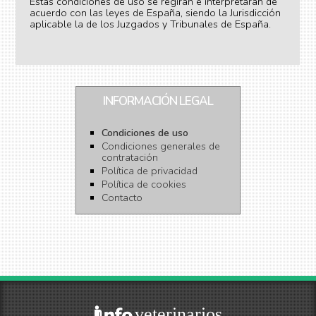
Estas condiciones de uso se regirán e interpretarán de
acuerdo con las leyes de España, siendo la Jurisdicción
aplicable la de los Juzgados y Tribunales de España.
INFORMACIÓN LEGAL
Condiciones de uso
Condiciones generales de
contratación
Política de privacidad
Política de cookies
Contacto
veterinarios