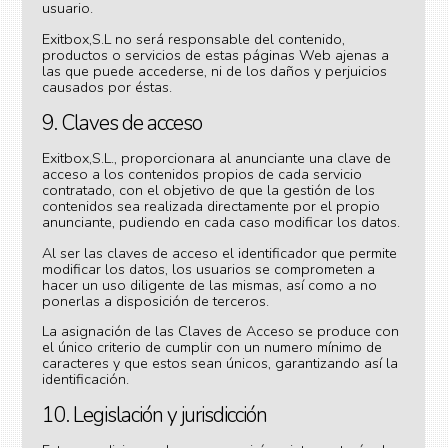
usuario.
Exitbox,S.L no será responsable del contenido,
productos o servicios de estas páginas Web ajenas a
las que puede accederse, ni de los daños y perjuicios
causados por éstas.
9. Claves de acceso
Exitbox,S.L., proporcionara al anunciante una clave de
acceso a los contenidos propios de cada servicio
contratado, con el objetivo de que la gestión de los
contenidos sea realizada directamente por el propio
anunciante, pudiendo en cada caso modificar los datos.
Al ser las claves de acceso el identificador que permite
modificar los datos, los usuarios se comprometen a
hacer un uso diligente de las mismas, así como a no
ponerlas a disposición de terceros.
La asignación de las Claves de Acceso se produce con
el único criterio de cumplir con un numero mínimo de
caracteres y que estos sean únicos, garantizando así la
identificación.
10. Legislación y jurisdicción