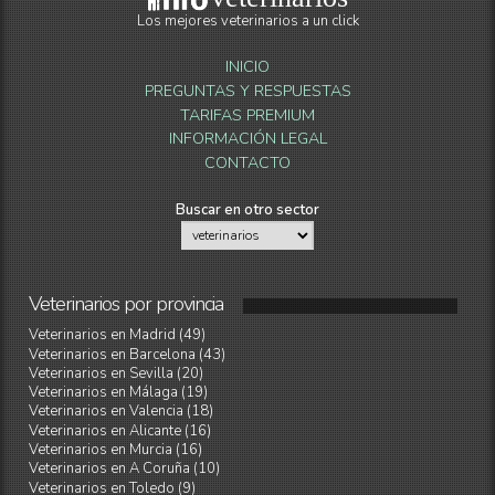
Los mejores veterinarios a un click
INICIO
PREGUNTAS Y RESPUESTAS
TARIFAS PREMIUM
INFORMACIÓN LEGAL
CONTACTO
Buscar en otro sector
Veterinarios
por
provincia
Veterinarios en Madrid (49)
Veterinarios en Barcelona (43)
Veterinarios en Sevilla (20)
Veterinarios en Málaga (19)
Veterinarios en Valencia (18)
Veterinarios en Alicante (16)
Veterinarios en Murcia (16)
Veterinarios en A Coruña (10)
Veterinarios en Toledo (9)