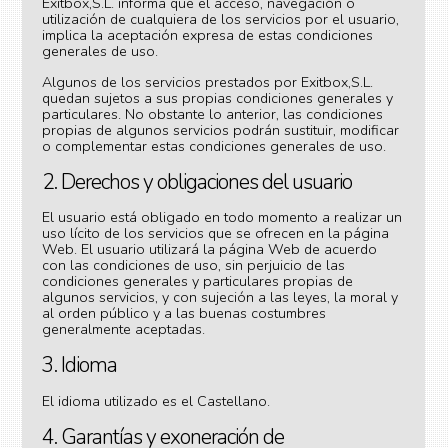
Exitbox,S.L. informa que el acceso, navegación o
utilización de cualquiera de los servicios por el usuario,
implica la aceptación expresa de estas condiciones
generales de uso.
Algunos de los servicios prestados por Exitbox,S.L.
quedan sujetos a sus propias condiciones generales y
particulares. No obstante lo anterior, las condiciones
propias de algunos servicios podrán sustituir, modificar
o complementar estas condiciones generales de uso.
2. Derechos y obligaciones del usuario
El usuario está obligado en todo momento a realizar un
uso lícito de los servicios que se ofrecen en la página
Web. El usuario utilizará la página Web de acuerdo
con las condiciones de uso, sin perjuicio de las
condiciones generales y particulares propias de
algunos servicios, y con sujeción a las leyes, la moral y
al orden público y a las buenas costumbres
generalmente aceptadas.
3. Idioma
El idioma utilizado es el Castellano.
4. Garantías y exoneración de