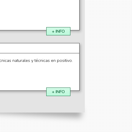
+ INFO
icas naturales y técnicas en positivo.
+ INFO