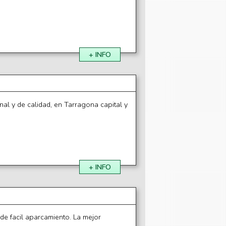
+ INFO
al y de calidad, en Tarragona capital y
+ INFO
 de facil aparcamiento. La mejor