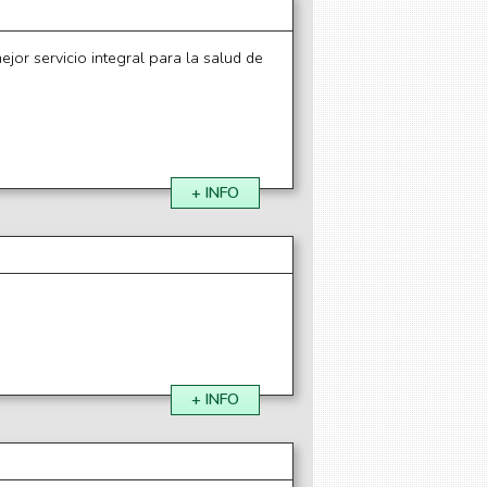
ejor servicio integral para la salud de
+ INFO
+ INFO