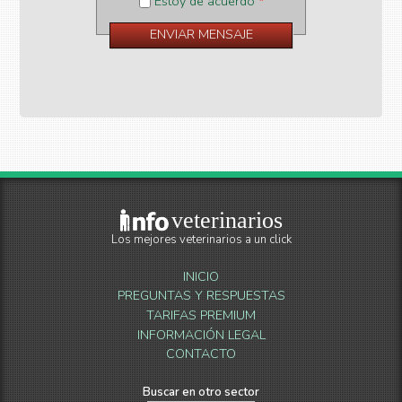
Estoy de acuerdo
*
veterinarios
Los mejores veterinarios a un click
INICIO
PREGUNTAS Y RESPUESTAS
TARIFAS PREMIUM
INFORMACIÓN LEGAL
CONTACTO
Buscar en otro sector