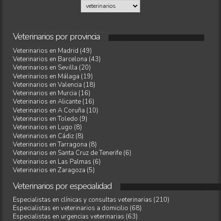
Veterinarios
por
provincia
Veterinarios en Madrid (49)
Veterinarios en Barcelona (43)
Veterinarios en Sevilla (20)
Veterinarios en Málaga (19)
Veterinarios en Valencia (18)
Veterinarios en Murcia (16)
Veterinarios en Alicante (16)
Veterinarios en A Coruña (10)
Veterinarios en Toledo (9)
Veterinarios en Lugo (8)
Veterinarios en Cádiz (8)
Veterinarios en Tarragona (8)
Veterinarios en Santa Cruz de Tenerife (6)
Veterinarios en Las Palmas (6)
Veterinarios en Zaragoza (5)
Veterinarios
por
especialidad
Especialistas en clínicas y consultas veterinarias (210)
Especialistas en veterinarios a domicilio (68)
Especialistas en urgencias veterinarias (63)