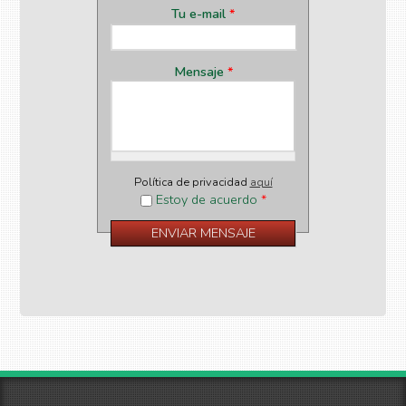
Tu e-mail
*
Mensaje
*
Política de privacidad
aquí
Estoy de acuerdo
*