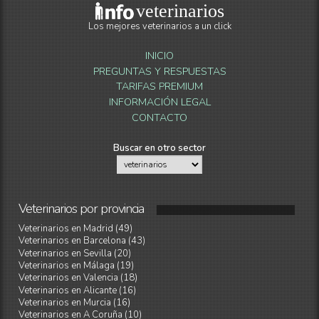
veterinarios
Los mejores veterinarios a un click
INICIO
PREGUNTAS Y RESPUESTAS
TARIFAS PREMIUM
INFORMACIÓN LEGAL
CONTACTO
Buscar en otro sector
Veterinarios
por
provincia
Veterinarios en Madrid (49)
Veterinarios en Barcelona (43)
Veterinarios en Sevilla (20)
Veterinarios en Málaga (19)
Veterinarios en Valencia (18)
Veterinarios en Alicante (16)
Veterinarios en Murcia (16)
Veterinarios en A Coruña (10)