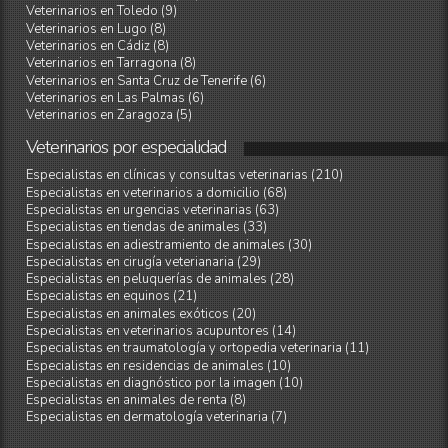
Veterinarios en Toledo (9)
Veterinarios en Lugo (8)
Veterinarios en Cádiz (8)
Veterinarios en Tarragona (8)
Veterinarios en Santa Cruz de Tenerife (6)
Veterinarios en Las Palmas (6)
Veterinarios en Zaragoza (5)
Veterinarios
por
especialidad
Especialistas en clínicas y consultas veterinarias (210)
Especialistas en veterinarios a domicilio (68)
Especialistas en urgencias veterinarias (63)
Especialistas en tiendas de animales (33)
Especialistas en adiestramiento de animales (30)
Especialistas en cirugía veterianaria (29)
Especialistas en peluquerías de animales (28)
Especialistas en equinos (21)
Especialistas en animales exóticos (20)
Especialistas en veterinarios acupuntores (14)
Especialistas en traumatología y ortopedia veterinaria (11)
Especialistas en residencias de animales (10)
Especialistas en diagnóstico por la imagen (10)
Especialistas en animales de renta (8)
Especialistas en dermatología veterinaria (7)