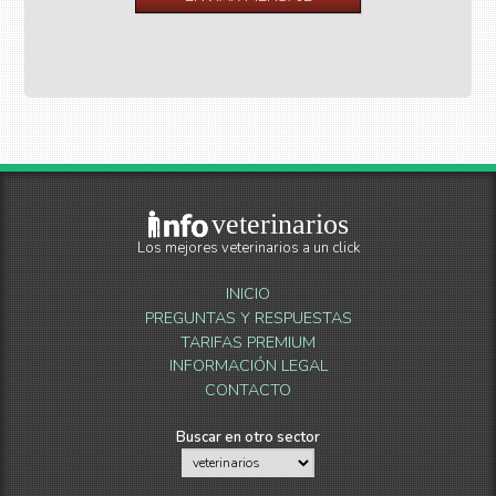
veterinarios
Los mejores veterinarios a un click
INICIO
PREGUNTAS Y RESPUESTAS
TARIFAS PREMIUM
INFORMACIÓN LEGAL
CONTACTO
Buscar en otro sector