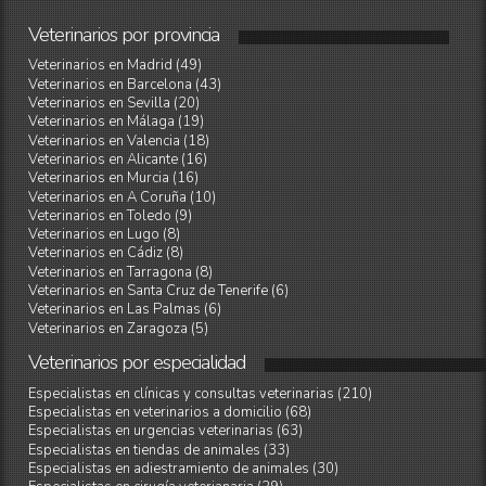
Veterinarios
por
provincia
Veterinarios en Madrid (49)
Veterinarios en Barcelona (43)
Veterinarios en Sevilla (20)
Veterinarios en Málaga (19)
Veterinarios en Valencia (18)
Veterinarios en Alicante (16)
Veterinarios en Murcia (16)
Veterinarios en A Coruña (10)
Veterinarios en Toledo (9)
Veterinarios en Lugo (8)
Veterinarios en Cádiz (8)
Veterinarios en Tarragona (8)
Veterinarios en Santa Cruz de Tenerife (6)
Veterinarios en Las Palmas (6)
Veterinarios en Zaragoza (5)
Veterinarios
por
especialidad
Especialistas en clínicas y consultas veterinarias (210)
Especialistas en veterinarios a domicilio (68)
Especialistas en urgencias veterinarias (63)
Especialistas en tiendas de animales (33)
Especialistas en adiestramiento de animales (30)