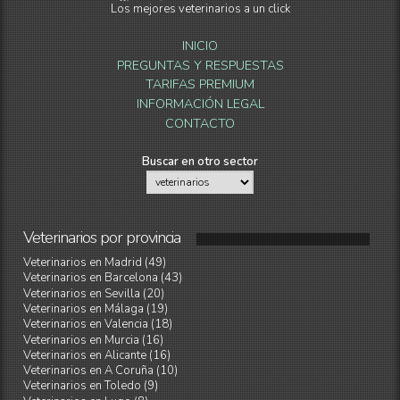
Los mejores veterinarios a un click
INICIO
PREGUNTAS Y RESPUESTAS
TARIFAS PREMIUM
INFORMACIÓN LEGAL
CONTACTO
Buscar en otro sector
Veterinarios
por
provincia
Veterinarios en Madrid (49)
Veterinarios en Barcelona (43)
Veterinarios en Sevilla (20)
Veterinarios en Málaga (19)
Veterinarios en Valencia (18)
Veterinarios en Murcia (16)
Veterinarios en Alicante (16)
Veterinarios en A Coruña (10)
Veterinarios en Toledo (9)