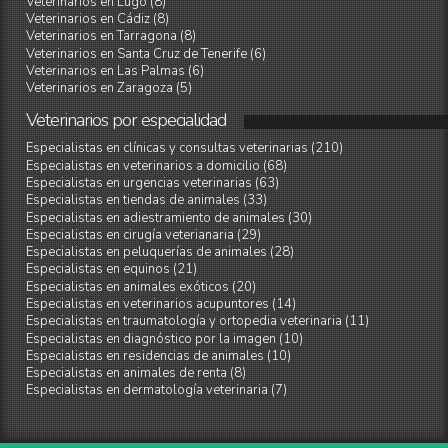
Veterinarios en Lugo (8)
Veterinarios en Cádiz (8)
Veterinarios en Tarragona (8)
Veterinarios en Santa Cruz de Tenerife (6)
Veterinarios en Las Palmas (6)
Veterinarios en Zaragoza (5)
Veterinarios
por
especialidad
Especialistas en clínicas y consultas veterinarias (210)
Especialistas en veterinarios a domicilio (68)
Especialistas en urgencias veterinarias (63)
Especialistas en tiendas de animales (33)
Especialistas en adiestramiento de animales (30)
Especialistas en cirugía veterianaria (29)
Especialistas en peluquerías de animales (28)
Especialistas en equinos (21)
Especialistas en animales exóticos (20)
Especialistas en veterinarios acupuntores (14)
Especialistas en traumatología y ortopedia veterinaria (11)
Especialistas en diagnóstico por la imagen (10)
Especialistas en residencias de animales (10)
Especialistas en animales de renta (8)
Especialistas en dermatología veterinaria (7)