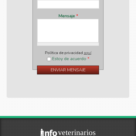
Mensaje
*
Política de privacidad
aquí
Estoy de acuerdo
*
veterinarios