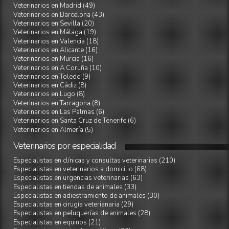
Veterinarios en Madrid (49)
Veterinarios en Barcelona (43)
Veterinarios en Sevilla (20)
Veterinarios en Málaga (19)
Veterinarios en Valencia (18)
Veterinarios en Alicante (16)
Veterinarios en Murcia (16)
Veterinarios en A Coruña (10)
Veterinarios en Toledo (9)
Veterinarios en Cádiz (8)
Veterinarios en Lugo (8)
Veterinarios en Tarragona (8)
Veterinarios en Las Palmas (6)
Veterinarios en Santa Cruz de Tenerife (6)
Veterinarios en Almería (5)
Veterinarios
por
especialidad
Especialistas en clínicas y consultas veterinarias (210)
Especialistas en veterinarios a domicilio (68)
Especialistas en urgencias veterinarias (63)
Especialistas en tiendas de animales (33)
Especialistas en adiestramiento de animales (30)
Especialistas en cirugía veterianaria (29)
Especialistas en peluquerías de animales (28)
Especialistas en equinos (21)