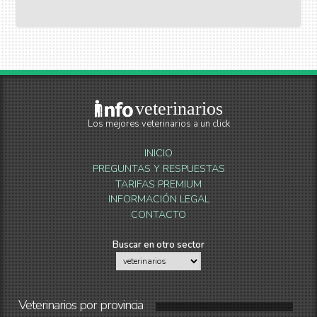
veterinarios
Los mejores veterinarios a un click
INICIO
PREGUNTAS Y RESPUESTAS
TARIFAS PREMIUM
INFORMACIÓN LEGAL
CONTACTO
Buscar en otro sector
Veterinarios
por
provincia