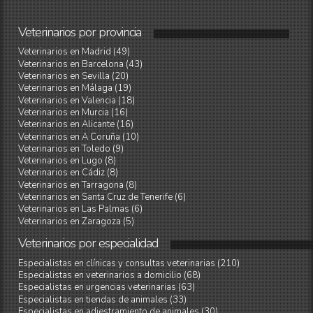
Veterinarios
por
provincia
Veterinarios en Madrid (49)
Veterinarios en Barcelona (43)
Veterinarios en Sevilla (20)
Veterinarios en Málaga (19)
Veterinarios en Valencia (18)
Veterinarios en Murcia (16)
Veterinarios en Alicante (16)
Veterinarios en A Coruña (10)
Veterinarios en Toledo (9)
Veterinarios en Lugo (8)
Veterinarios en Cádiz (8)
Veterinarios en Tarragona (8)
Veterinarios en Santa Cruz de Tenerife (6)
Veterinarios en Las Palmas (6)
Veterinarios en Zaragoza (5)
Veterinarios
por
especialidad
Especialistas en clínicas y consultas veterinarias (210)
Especialistas en veterinarios a domicilio (68)
Especialistas en urgencias veterinarias (63)
Especialistas en tiendas de animales (33)
Especialistas en adiestramiento de animales (30)