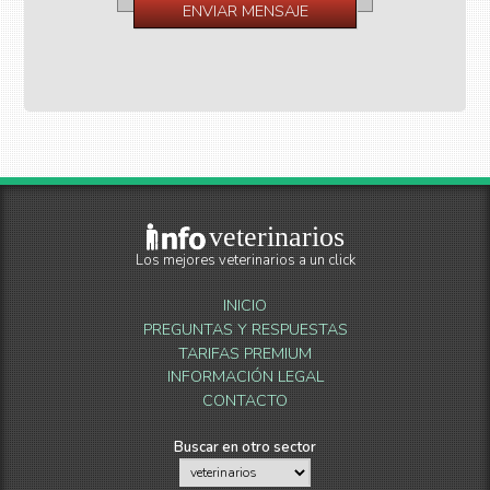
veterinarios
Los mejores veterinarios a un click
INICIO
PREGUNTAS Y RESPUESTAS
TARIFAS PREMIUM
INFORMACIÓN LEGAL
CONTACTO
Buscar en otro sector