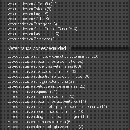
Veterinarios en A Coruña (10)
Veterinarios en Toledo (9)
Veterinarios en Lugo (8)
Veterinarios en Cádiz (8)
Veterinarios en Tarragona (8)
Veterinarios en Santa Cruz de Tenerife (6)
Veterinarios en Las Palmas (6)
Veterinarios en Zaragoza (5)
Veterinarios
por
especialidad
Especialistas en clínicas y consultas veterinarias (210)
Especialistas en veterinarios a domicilio (68)
Especialistas en urgencias veterinarias (63)
Especialistas en tiendas de animales (33)
Especialistas en adiestramiento de animales (30)
Especialistas en cirugía veterianaria (29)
Especialistas en peluquerías de animales (28)
Especialistas en equinos (21)
Especialistas en animales exóticos (20)
Especialistas en veterinarios acupuntores (14)
Especialistas en traumatología y ortopedia veterinaria (11)
Especialistas en residencias de animales (10)
Especialistas en diagnóstico por la imagen (10)
Especialistas en animales de renta (8)
Especialistas en dermatología veterinaria (7)