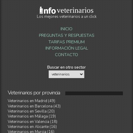
veterinarios
Los mejores veterinarios a un click
INICIO
PREGUNTAS Y RESPUESTAS
TARIFAS PREMIUM
INFORMACIÓN LEGAL
CONTACTO
Buscar en otro sector
Veterinarios
por
provincia
Veterinarios en Madrid (49)
Veterinarios en Barcelona (43)
Veterinarios en Sevilla (20)
Veterinarios en Málaga (19)
Veterinarios en Valencia (18)
Veterinarios en Alicante (16)
Veterinarios en Murcia (16)