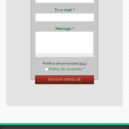
Tu e-mail
*
Mensaje
*
Política de privacidad
aquí
Estoy de acuerdo
*