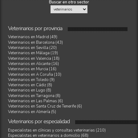
Buscar en otro sector
Veterinarios
por
provincia
Veterinarios en Madrid (49)
Veterinarios en Barcelona (43)
Veterinarios en Sevilla (20)
Veterinarios en Málaga (19)
Veterinarios en Valencia (18)
Veterinarios en Alicante (16)
Veterinarios en Murcia (16)
Veterinarios en A Coruña (10)
Veterinarios en Toledo (9)
Veterinarios en Cádiz (8)
Veterinarios en Lugo (8)
Veterinarios en Tarragona (8)
Veterinarios en Las Palmas (6)
Veterinarios en Santa Cruz de Tenerife (6)
Veterinarios en Almería (5)
Veterinarios
por
especialidad
Especialistas en clínicas y consultas veterinarias (210)
Especialistas en veterinarios a domicilio (68)