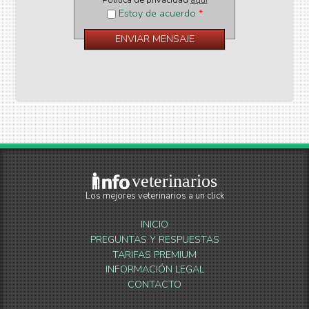
Estoy de acuerdo
*
veterinarios
Los mejores veterinarios a un click
INICIO
PREGUNTAS Y RESPUESTAS
TARIFAS PREMIUM
INFORMACIÓN LEGAL
CONTACTO