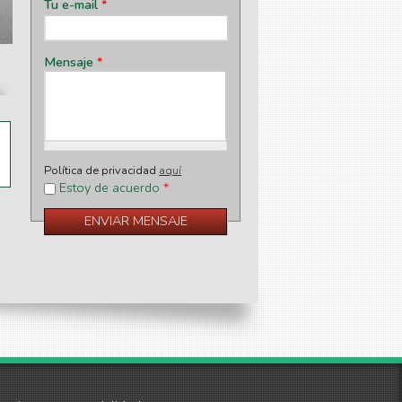
Tu e-mail
*
Mensaje
*
Política de privacidad
aquí
Estoy de acuerdo
*