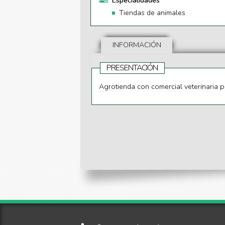
Especialidades
Tiendas de animales
INFORMACIÓN
PRESENTACIÓN
Agrotienda con comercial veterinaria pr