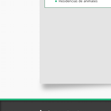
Residencias de animales