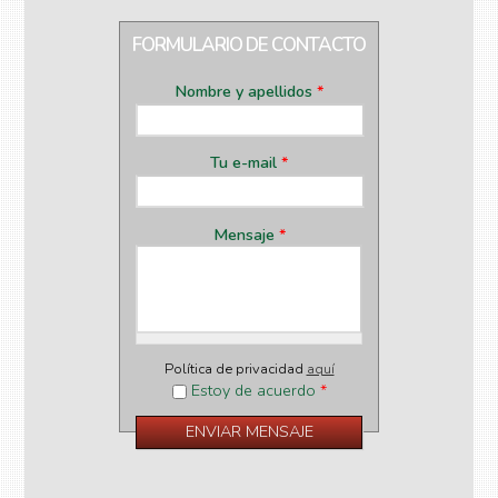
FORMULARIO DE CONTACTO
Nombre y apellidos
*
Tu e-mail
*
Mensaje
*
Política de privacidad
aquí
Estoy de acuerdo
*