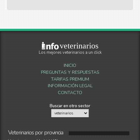
veterinarios
Los mejores veterinarios a un click
INICIO
PREGUNTAS Y RESPUESTAS
TARIFAS PREMIUM
INFORMACIÓN LEGAL
CONTACTO
Buscar en otro sector
Veterinarios
por
provincia