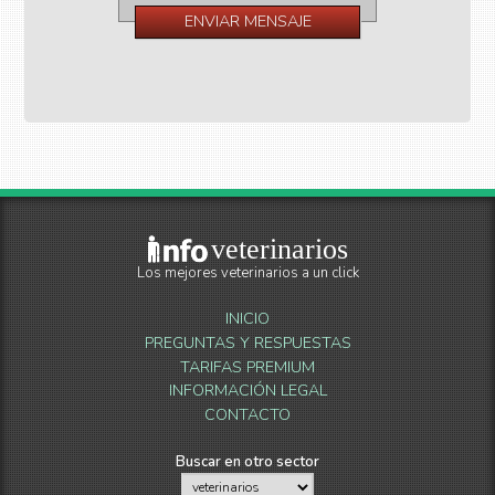
veterinarios
Los mejores veterinarios a un click
INICIO
PREGUNTAS Y RESPUESTAS
TARIFAS PREMIUM
INFORMACIÓN LEGAL
CONTACTO
Buscar en otro sector