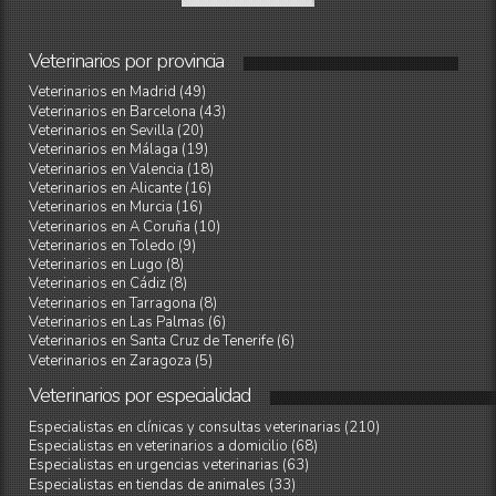
Veterinarios
por
provincia
Veterinarios en Madrid (49)
Veterinarios en Barcelona (43)
Veterinarios en Sevilla (20)
Veterinarios en Málaga (19)
Veterinarios en Valencia (18)
Veterinarios en Alicante (16)
Veterinarios en Murcia (16)
Veterinarios en A Coruña (10)
Veterinarios en Toledo (9)
Veterinarios en Lugo (8)
Veterinarios en Cádiz (8)
Veterinarios en Tarragona (8)
Veterinarios en Las Palmas (6)
Veterinarios en Santa Cruz de Tenerife (6)
Veterinarios en Zaragoza (5)
Veterinarios
por
especialidad
Especialistas en clínicas y consultas veterinarias (210)
Especialistas en veterinarios a domicilio (68)
Especialistas en urgencias veterinarias (63)
Especialistas en tiendas de animales (33)