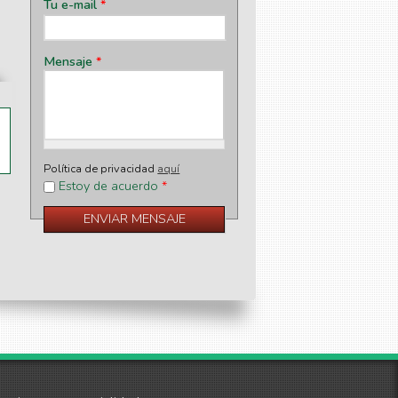
Tu e-mail
*
Mensaje
*
Política de privacidad
aquí
Estoy de acuerdo
*