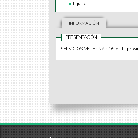
Equinos
INFORMACIÓN
PRESENTACIÓN
SERVICIOS VETERINARIOS en la provinc