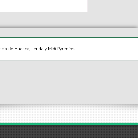
ia de Huesca, Lerida y Midi Pyrénées