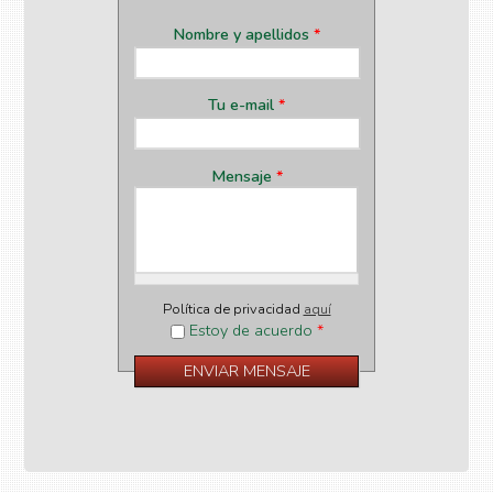
Nombre y apellidos
*
Tu e-mail
*
Mensaje
*
Política de privacidad
aquí
Estoy de acuerdo
*