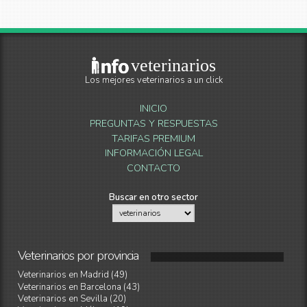
veterinarios
Los mejores veterinarios a un click
INICIO
PREGUNTAS Y RESPUESTAS
TARIFAS PREMIUM
INFORMACIÓN LEGAL
CONTACTO
Buscar en otro sector
Veterinarios
por
provincia
Veterinarios en Madrid (49)
Veterinarios en Barcelona (43)
Veterinarios en Sevilla (20)