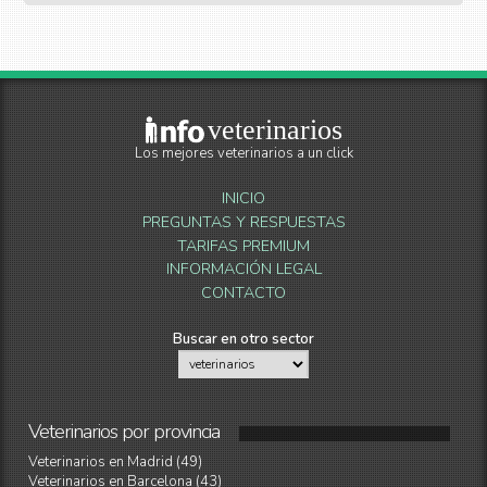
veterinarios
Los mejores veterinarios a un click
INICIO
PREGUNTAS Y RESPUESTAS
TARIFAS PREMIUM
INFORMACIÓN LEGAL
CONTACTO
Buscar en otro sector
Veterinarios
por
provincia
Veterinarios en Madrid (49)
Veterinarios en Barcelona (43)