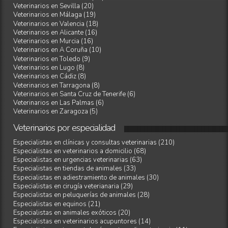
Veterinarios en Sevilla (20)
Veterinarios en Málaga (19)
Veterinarios en Valencia (18)
Veterinarios en Alicante (16)
Veterinarios en Murcia (16)
Veterinarios en A Coruña (10)
Veterinarios en Toledo (9)
Veterinarios en Lugo (8)
Veterinarios en Cádiz (8)
Veterinarios en Tarragona (8)
Veterinarios en Santa Cruz de Tenerife (6)
Veterinarios en Las Palmas (6)
Veterinarios en Zaragoza (5)
Veterinarios
por
especialidad
Especialistas en clínicas y consultas veterinarias (210)
Especialistas en veterinarios a domicilio (68)
Especialistas en urgencias veterinarias (63)
Especialistas en tiendas de animales (33)
Especialistas en adiestramiento de animales (30)
Especialistas en cirugía veterianaria (29)
Especialistas en peluquerías de animales (28)
Especialistas en equinos (21)
Especialistas en animales exóticos (20)
Especialistas en veterinarios acupuntores (14)