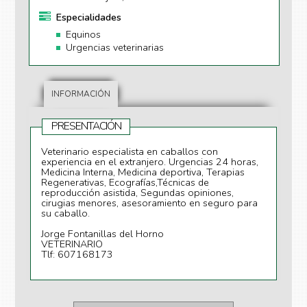
Especialidades
Equinos
Urgencias veterinarias
INFORMACIÓN
PRESENTACIÓN
Veterinario especialista en caballos con
experiencia en el extranjero. Urgencias 24 horas,
Medicina Interna, Medicina deportiva, Terapias
Regenerativas, Ecografías,Técnicas de
reproducción asistida, Segundas opiniones,
cirugias menores, asesoramiento en seguro para
su caballo.
Jorge Fontanillas del Horno
VETERINARIO
Tlf: 607168173