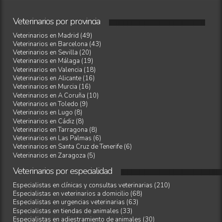
Veterinarios
por
provincia
Veterinarios en Madrid (49)
Veterinarios en Barcelona (43)
Veterinarios en Sevilla (20)
Veterinarios en Málaga (19)
Veterinarios en Valencia (18)
Veterinarios en Alicante (16)
Veterinarios en Murcia (16)
Veterinarios en A Coruña (10)
Veterinarios en Toledo (9)
Veterinarios en Lugo (8)
Veterinarios en Cádiz (8)
Veterinarios en Tarragona (8)
Veterinarios en Las Palmas (6)
Veterinarios en Santa Cruz de Tenerife (6)
Veterinarios en Zaragoza (5)
Veterinarios
por
especialidad
Especialistas en clínicas y consultas veterinarias (210)
Especialistas en veterinarios a domicilio (68)
Especialistas en urgencias veterinarias (63)
Especialistas en tiendas de animales (33)
Especialistas en adiestramiento de animales (30)