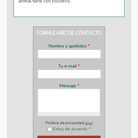
animal tiene con nosotros.
FORMULARIO DE CONTACTO
Nombre y apellidos
*
Tu e-mail
*
Mensaje
*
Política de privacidad
aquí
Estoy de acuerdo
*