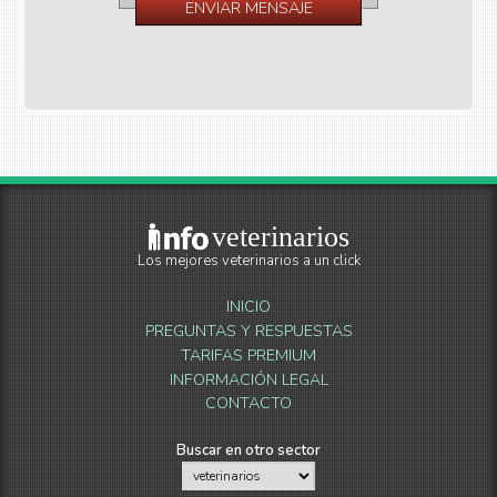
veterinarios
Los mejores veterinarios a un click
INICIO
PREGUNTAS Y RESPUESTAS
TARIFAS PREMIUM
INFORMACIÓN LEGAL
CONTACTO
Buscar en otro sector