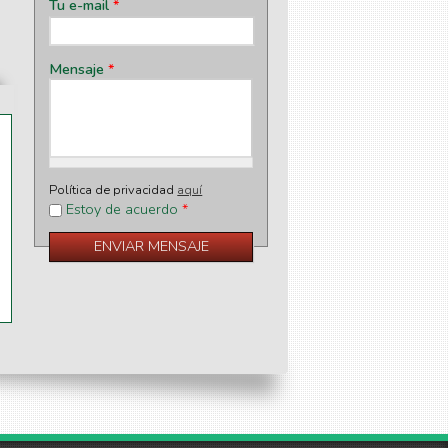
Tu e-mail
*
Mensaje
*
Política de privacidad
aquí
Estoy de acuerdo
*