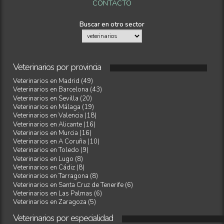
CONTACTO
Buscar en otro sector
Veterinarios
por
provincia
Veterinarios en Madrid (49)
Veterinarios en Barcelona (43)
Veterinarios en Sevilla (20)
Veterinarios en Málaga (19)
Veterinarios en Valencia (18)
Veterinarios en Alicante (16)
Veterinarios en Murcia (16)
Veterinarios en A Coruña (10)
Veterinarios en Toledo (9)
Veterinarios en Lugo (8)
Veterinarios en Cádiz (8)
Veterinarios en Tarragona (8)
Veterinarios en Santa Cruz de Tenerife (6)
Veterinarios en Las Palmas (6)
Veterinarios en Zaragoza (5)
Veterinarios
por
especialidad