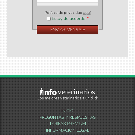
Política de privacidad
aquí
Estoy de acuerdo
*
veterinarios
Los mejores veterinarios a un click
INICIO
PREGUNTAS Y RESPUESTAS
TARIFAS PREMIUM
INFORMACIÓN LEGAL